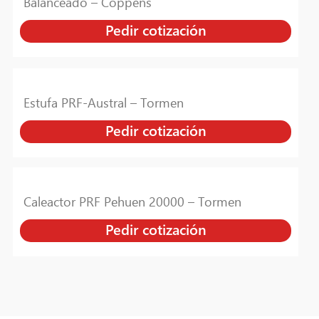
Balanceado – Coppens
Pedir cotización
Estufa PRF-Austral – Tormen
Pedir cotización
Caleactor PRF Pehuen 20000 – Tormen
Pedir cotización