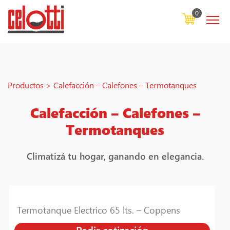
0
Productos
>
Calefacción – Calefones – Termotanques
Calefacción – Calefones –
Termotanques
Climatizá tu hogar, ganando en elegancia.
Termotanque Electrico 65 lts. – Coppens
Pedir cotización