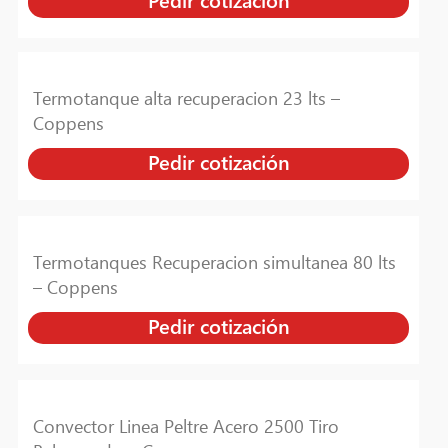
Termotanque alta recuperacion 23 lts –
Coppens
Pedir cotización
Termotanques Recuperacion simultanea 80 lts
– Coppens
Pedir cotización
Convector Linea Peltre Acero 2500 Tiro